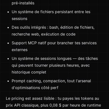
pré-installés
Un système de fichiers persistant entre les
sessions
Des outils intégrés : bash, édition de fichiers,
recherche web, exécution de code
Support MCP natif pour brancher tes services
externes
Un système de sessions longues — des tâches
qui peuvent tourner plusieurs heures, avec
historique complet
Prompt caching, compaction, tout l'arsenal
d'optimisations côté perf
Le pricing est assez lisible : tu payes les tokens au
prix API classique, plus 0,08 $ par heure de runtime