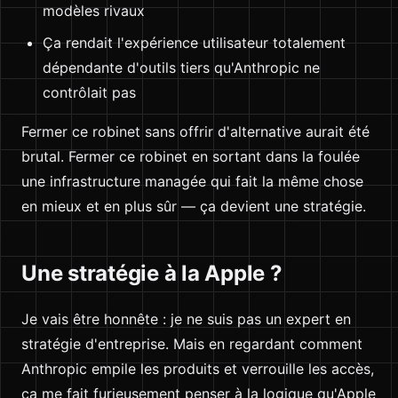
modèles rivaux
Ça rendait l'expérience utilisateur totalement
dépendante d'outils tiers qu'Anthropic ne
contrôlait pas
Fermer ce robinet sans offrir d'alternative aurait été
brutal. Fermer ce robinet en sortant dans la foulée
une infrastructure managée qui fait la même chose
en mieux et en plus sûr — ça devient une stratégie.
Une stratégie à la Apple ?
Je vais être honnête : je ne suis pas un expert en
stratégie d'entreprise. Mais en regardant comment
Anthropic empile les produits et verrouille les accès,
ça me fait furieusement penser à la logique qu'Apple