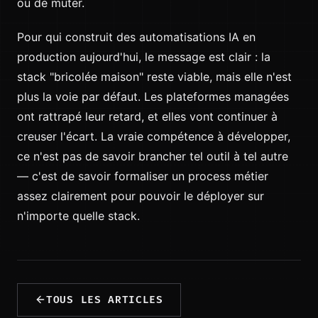
ou de muter.
Pour qui construit des automatisations IA en
production aujourd'hui, le message est clair : la
stack "bricolée maison" reste viable, mais elle n'est
plus la voie par défaut. Les plateformes managées
ont rattrapé leur retard, et elles vont continuer à
creuser l'écart. La vraie compétence à développer,
ce n'est pas de savoir brancher tel outil à tel autre
— c'est de savoir formaliser un process métier
assez clairement pour pouvoir le déployer sur
n'importe quelle stack.
TOUS LES ARTICLES