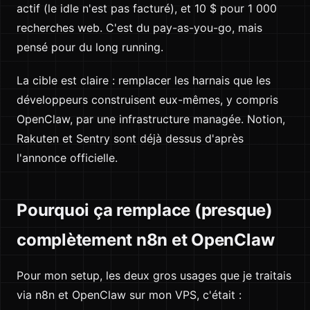
actif (le idle n'est pas facturé), et 10 $ pour 1 000
recherches web. C'est du pay-as-you-go, mais
pensé pour du long running.
La cible est claire : remplacer les harnais que les
développeurs construisent eux-mêmes, y compris
OpenClaw, par une infrastructure managée. Notion,
Rakuten et Sentry sont déjà dessus d'après
l'annonce officielle.
Pourquoi ça remplace (presque)
complètement n8n et OpenClaw
Pour mon setup, les deux gros usages que je traitais
via n8n et OpenClaw sur mon VPS, c'était :