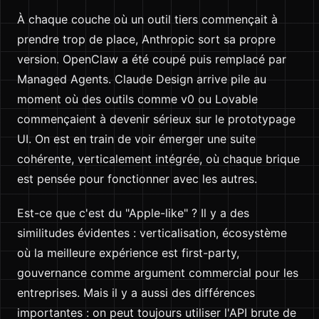
À chaque couche où un outil tiers commençait à
prendre trop de place, Anthropic sort sa propre
version. OpenClaw a été coupé puis remplacé par
Managed Agents. Claude Design arrive pile au
moment où des outils comme v0 ou Lovable
commençaient à devenir sérieux sur le prototypage
UI. On est en train de voir émerger une suite
cohérente, verticalement intégrée, où chaque brique
est pensée pour fonctionner avec les autres.
Est-ce que c'est du "Apple-like" ? Il y a des
similitudes évidentes : verticalisation, écosystème
où la meilleure expérience est first-party,
gouvernance comme argument commercial pour les
entreprises. Mais il y a aussi des différences
importantes : on peut toujours utiliser l'API brute de