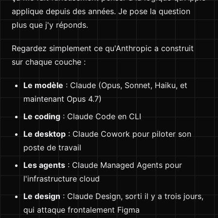
applique depuis des années. Je pose la question
plus que j'y réponds.
Regardez simplement ce qu'Anthropic a construit
sur chaque couche :
Le modèle
: Claude (Opus, Sonnet, Haiku, et
maintenant Opus 4.7)
Le coding
: Claude Code en CLI
Le desktop
: Claude Cowork pour piloter son
poste de travail
Les agents
: Claude Managed Agents pour
l'infrastructure cloud
Le design
: Claude Design, sorti il y a trois jours,
qui attaque frontalement Figma