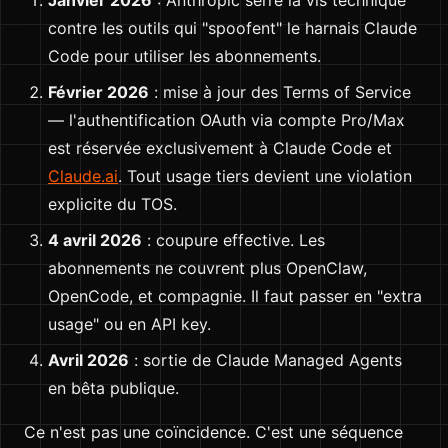
contre les outils qui "spoofent" le harnais Claude
Code pour utiliser les abonnements.
Février 2026
: mise à jour des Terms of Service
— l'authentification OAuth via compte Pro/Max
est réservée exclusivement à Claude Code et
Claude.ai
. Tout usage tiers devient une violation
explicite du TOS.
4 avril 2026
: coupure effective. Les
abonnements ne couvrent plus OpenClaw,
OpenCode, et compagnie. Il faut passer en "extra
usage" ou en API key.
Avril 2026
: sortie de Claude Managed Agents
en bêta publique.
Ce n'est pas une coïncidence. C'est une séquence