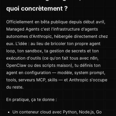
quoi concrètement ?
Officiellement en bêta publique depuis début avril,
Managed Agents c'est l'infrastructure d'agents
autonomes d'Anthropic, hébergée directement chez
eux. L'idée : au lieu de bricoler ton propre agent
loop, ton sandbox, ta gestion de secrets et ton
exécution d'outils (ce qu'on fait tous avec n8n,
OpenClaw ou des scripts maison), tu définis ton
agent en configuration — modèle, system prompt,
tools, serveurs MCP, skills — et Anthropic s'occupe
du reste.
En pratique, ça te donne :
Un conteneur cloud avec Python, Node.js, Go