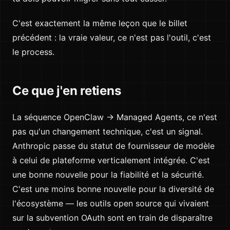
C'est exactement la même leçon que le billet
précédent : la vraie valeur, ce n'est pas l'outil, c'est
le process.
Ce que j'en retiens
La séquence OpenClaw → Managed Agents, ce n'est
pas qu'un changement technique, c'est un signal.
Anthropic passe du statut de fournisseur de modèle
à celui de plateforme verticalement intégrée. C'est
une bonne nouvelle pour la fiabilité et la sécurité.
C'est une moins bonne nouvelle pour la diversité de
l'écosystème — les outils open source qui vivaient
sur la subvention OAuth sont en train de disparaître