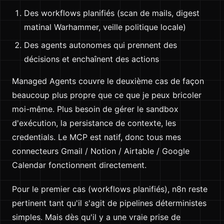
Des workflows planifiés (scan de mails, digest
matinal Warhammer, veille politique locale)
Des agents autonomes qui prennent des
décisions et enchaînent des actions
Managed Agents couvre le deuxième cas de façon
beaucoup plus propre que ce que je peux bricoler
moi-même. Plus besoin de gérer le sandbox
d'exécution, la persistance de contexte, les
credentials. Le MCP est natif, donc tous mes
connecteurs Gmail / Notion / Airtable / Google
Calendar fonctionnent directement.
Pour le premier cas (workflows planifiés), n8n reste
pertinent tant qu'il s'agit de pipelines déterministes
simples. Mais dès qu'il y a une vraie prise de