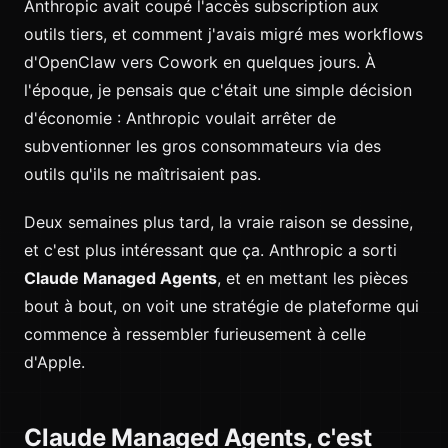
Anthropic avait coupé l'accès subscription aux
outils tiers, et comment j'avais migré mes workflows
d'OpenClaw vers Cowork en quelques jours. À
l'époque, je pensais que c'était une simple décision
d'économie : Anthropic voulait arrêter de
subventionner les gros consommateurs via des
outils qu'ils ne maîtrisaient pas.
Deux semaines plus tard, la vraie raison se dessine,
et c'est plus intéressant que ça. Anthropic a sorti
Claude Managed Agents
, et en mettant les pièces
bout à bout, on voit une stratégie de plateforme qui
commence à ressembler furieusement à celle
d'Apple.
Claude Managed Agents, c'est