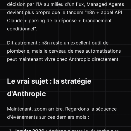
décision par l'IA au milieu d'un flux, Managed Agents
devient plus propre que le tandem "n8n + appel API
Claude + parsing de la réponse + branchement
conditionnel".
Dit autrement : n8n reste un excellent outil de
plomberie, mais le cerveau de mes automatisations
peut maintenant vivre chez Anthropic directement.
Le vrai sujet : la stratégie
d'Anthropic
Maintenant, zoom arrière. Regardons la séquence
d'événements sur ces derniers mois :
Janvier 2026
: Anthropic serre la vis technique