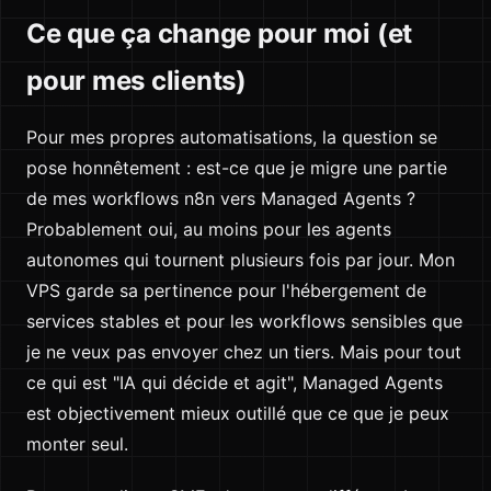
Ce que ça change pour moi (et
pour mes clients)
Pour mes propres automatisations, la question se
pose honnêtement : est-ce que je migre une partie
de mes workflows n8n vers Managed Agents ?
Probablement oui, au moins pour les agents
autonomes qui tournent plusieurs fois par jour. Mon
VPS garde sa pertinence pour l'hébergement de
services stables et pour les workflows sensibles que
je ne veux pas envoyer chez un tiers. Mais pour tout
ce qui est "IA qui décide et agit", Managed Agents
est objectivement mieux outillé que ce que je peux
monter seul.