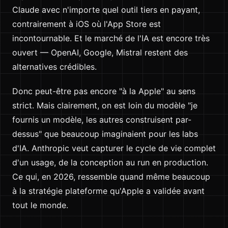
Claude avec n'importe quel outil tiers en payant,
contrairement à iOS où l'App Store est
incontournable. Et le marché de l'IA est encore très
ouvert — OpenAI, Google, Mistral restent des
alternatives crédibles.
Donc peut-être pas encore "à la Apple" au sens
strict. Mais clairement, on est loin du modèle "je
fournis un modèle, les autres construisent par-
dessus" que beaucoup imaginaient pour les labs
d'IA. Anthropic veut capturer le cycle de vie complet
d'un usage, de la conception au run en production.
Ce qui, en 2026, ressemble quand même beaucoup
à la stratégie plateforme qu'Apple a validée avant
tout le monde.