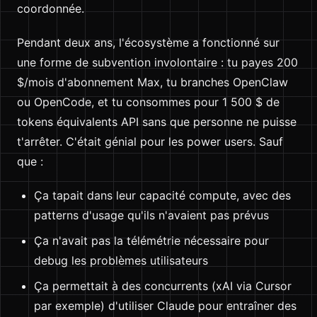
coordonnée.
Pendant deux ans, l'écosystème a fonctionné sur
une forme de subvention involontaire : tu payes 200
$/mois d'abonnement Max, tu branches OpenClaw
ou OpenCode, et tu consommes pour 1 500 $ de
tokens équivalents API sans que personne ne puisse
t'arrêter. C'était génial pour les power users. Sauf
que :
Ça tapait dans leur capacité compute, avec des
patterns d'usage qu'ils n'avaient pas prévus
Ça n'avait pas la télémétrie nécessaire pour
debug les problèmes utilisateurs
Ça permettait à des concurrents (xAI via Cursor
par exemple) d'utiliser Claude pour entraîner des